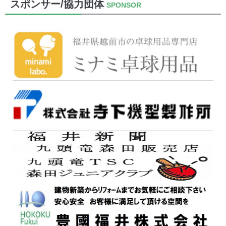
スポンサー/協力団体
SPONSOR